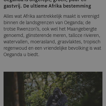
gastvrij. De ultieme Afrika bestemming
Alles wat Afrika aantrekkelijk maakt is verenigd
binnen de landsgrenzen van Oeganda; de
trotse Rwenzori’s, ook wel het Maangebergte
genoemd, glinsterende meren, talloze rivieren,
watervallen, moerasland, grasvlaktes, tropisch
regenwoud en een vriendelijke bevolking is wat
Oeganda u biedt.