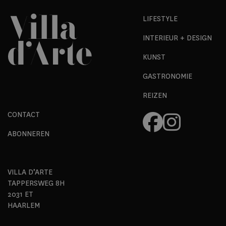
LIFESTYLE
INTERIEUR + DESIGN
KUNST
GASTRONOMIE
REIZEN
CONTACT
ABONNEREN
VILLA D’ARTE
TAPPERSWEG 8H
2031 ET
HAARLEM