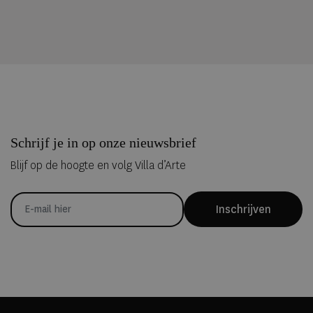
Schrijf je in op onze nieuwsbrief
Blijf op de hoogte en volg Villa d’Arte
Inschrijven