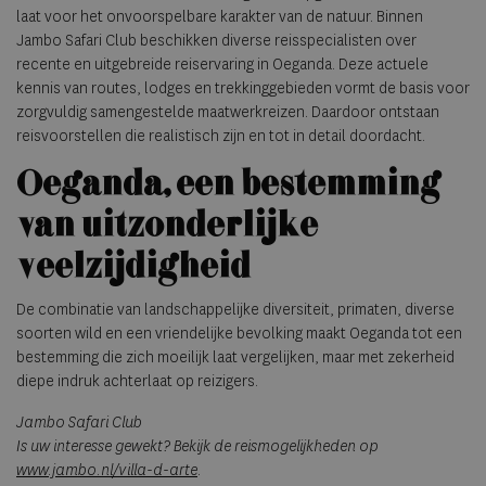
laat voor het onvoorspelbare karakter van de natuur. Binnen
Jambo Safari Club beschikken diverse reisspecialisten over
recente en uitgebreide reiservaring in Oeganda. Deze actuele
kennis van routes, lodges en trekkinggebieden vormt de basis voor
zorgvuldig samengestelde maatwerkreizen. Daardoor ontstaan
reisvoorstellen die realistisch zijn en tot in detail doordacht.
Oeganda, een bestemming
van uitzonderlijke
veelzijdigheid
De combinatie van landschappelijke diversiteit, primaten, diverse
soorten wild en een vriendelijke bevolking maakt Oeganda tot een
bestemming die zich moeilijk laat vergelijken, maar met zekerheid
diepe indruk achterlaat op reizigers.
Jambo Safari Club
Is uw interesse gewekt? Bekijk de reismogelijkheden op
www.jambo.nl/villa-d-arte
.