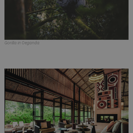
Gorilla in Oeganda