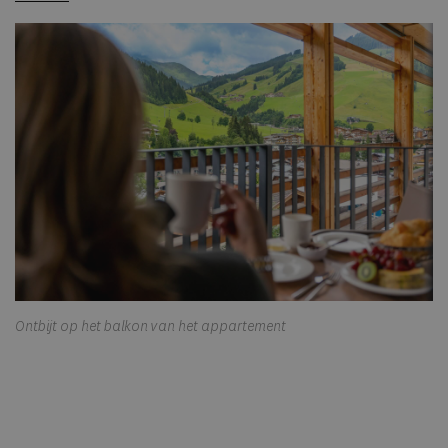
Ontbijt op het balkon van het appartement