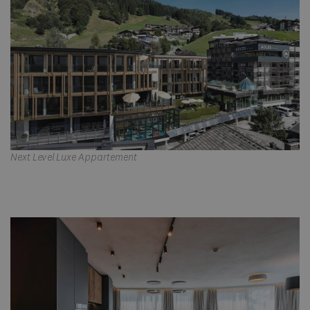
Next Level Luxe Appartement