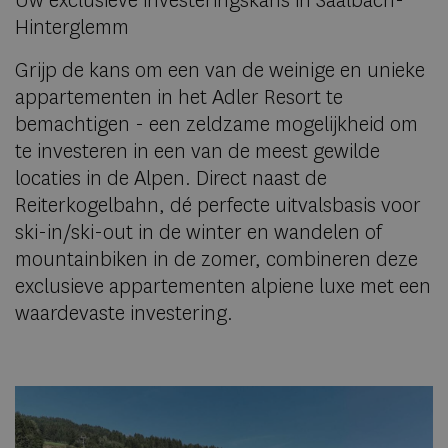
Uw exclusieve investeringskans in Saalbach-
Hinterglemm
Grijp de kans om een van de weinige en unieke
appartementen in het Adler Resort te
bemachtigen - een zeldzame mogelijkheid om
te investeren in een van de meest gewilde
locaties in de Alpen. Direct naast de
Reiterkogelbahn, dé perfecte uitvalsbasis voor
ski-in/ski-out in de winter en wandelen of
mountainbiken in de zomer, combineren deze
exclusieve appartementen alpiene luxe met een
waardevaste investering.