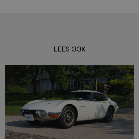
LEES OOK