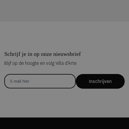
Schrijf je in op onze nieuwsbrief
Blijf op de hoogte en volg Villa d’Arte
Inschrijven