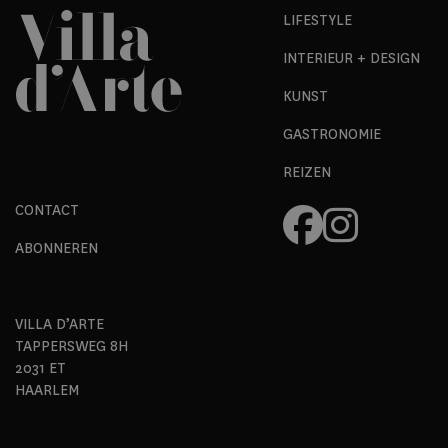
LIFESTYLE
INTERIEUR + DESIGN
KUNST
GASTRONOMIE
REIZEN
CONTACT
ABONNEREN
VILLA D’ARTE
TAPPERSWEG 8H
2031 ET
HAARLEM