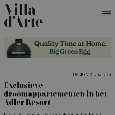
DESIGN & OBJECTS
Exclusieve
droomappartementen in het
Adler Resort