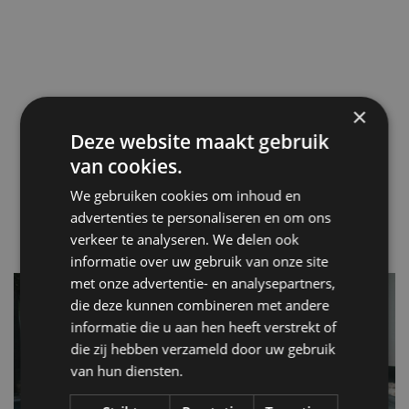
×
Deze website maakt gebruik
van cookies.
We gebruiken cookies om inhoud en
advertenties te personaliseren en om ons
verkeer te analyseren. We delen ook
informatie over uw gebruik van onze site
met onze advertentie- en analysepartners,
die deze kunnen combineren met andere
informatie die u aan hen heeft verstrekt of
die zij hebben verzameld door uw gebruik
van hun diensten.