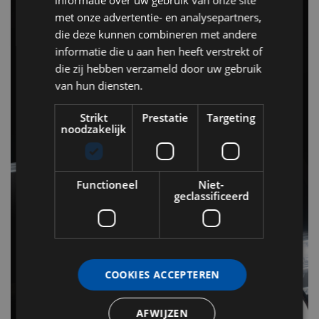
met onze advertentie- en analysepartners,
die deze kunnen combineren met andere
informatie die u aan hen heeft verstrekt of
die zij hebben verzameld door uw gebruik
van hun diensten.
Strikt
Prestatie
Targeting
noodzakelijk
Functioneel
Niet-
geclassificeerd
COOKIES ACCEPTEREN
AFWIJZEN