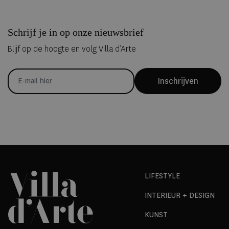
Schrijf je in op onze nieuwsbrief
Blijf op de hoogte en volg Villa d’Arte
Inschrijven
LIFESTYLE
INTERIEUR + DESIGN
KUNST