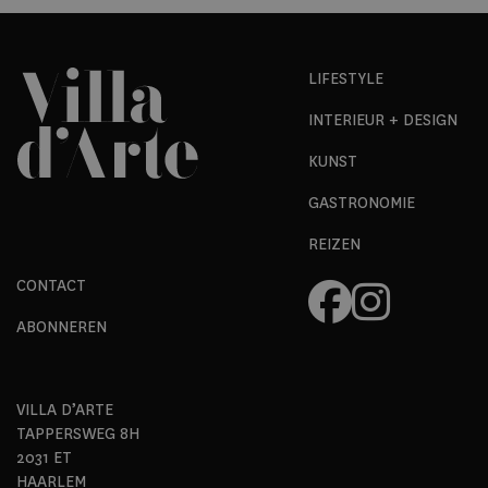
LIFESTYLE
INTERIEUR + DESIGN
KUNST
GASTRONOMIE
REIZEN
CONTACT
ABONNEREN
VILLA D’ARTE
TAPPERSWEG 8H
2031 ET
HAARLEM