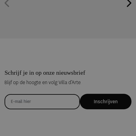
Schrijf je in op onze nieuwsbrief
Blijf op de hoogte en volg Villa d’Arte
Inschrijven