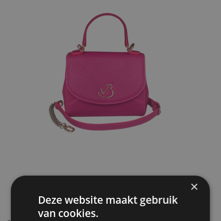
×
Deze website maakt gebruik
van cookies.