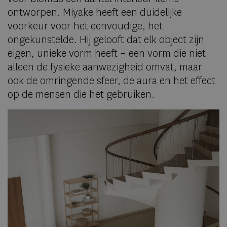
ontworpen. Miyake heeft een duidelijke
voorkeur voor het eenvoudige, het
ongekunstelde. Hij gelooft dat elk object zijn
eigen, unieke vorm heeft – een vorm die niet
alleen de fysieke aanwezigheid omvat, maar
ook de omringende sfeer, de aura en het effect
op de mensen die het gebruiken.