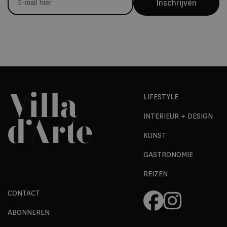
Inschrijven
LIFESTYLE
INTERIEUR + DESIGN
KUNST
GASTRONOMIE
REIZEN
CONTACT
ABONNEREN