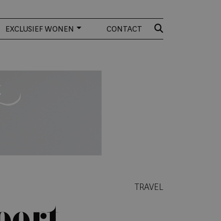
EXCLUSIEF WONEN
CONTACT
TRAVEL
eert