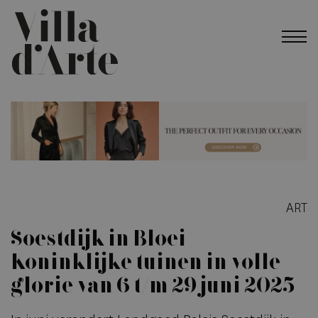
ART
Soestdijk in Bloei –
Koninklijke tuinen in volle
glorie van 6 t/m 29 juni 2025