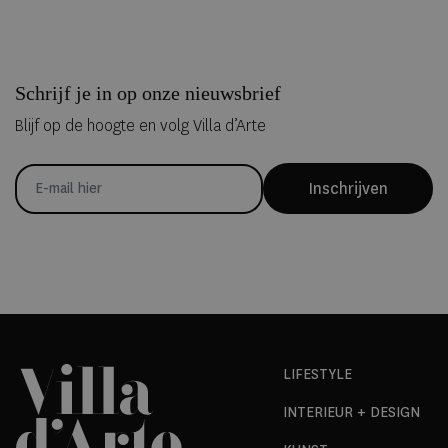
Schrijf je in op onze nieuwsbrief
Blijf op de hoogte en volg Villa d’Arte
Inschrijven
LIFESTYLE
INTERIEUR + DESIGN