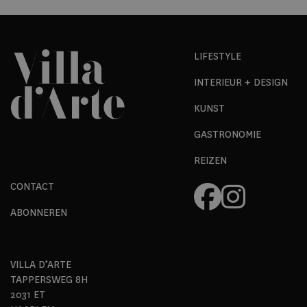
LIFESTYLE
INTERIEUR + DESIGN
KUNST
GASTRONOMIE
REIZEN
CONTACT
ABONNEREN
VILLA D’ARTE
TAPPERSWEG 8H
2031 ET