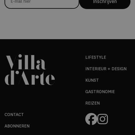
Inschrijven
LIFESTYLE
INTERIEUR + DESIGN
KUNST
GASTRONOMIE
REIZEN
CONTACT
ABONNEREN