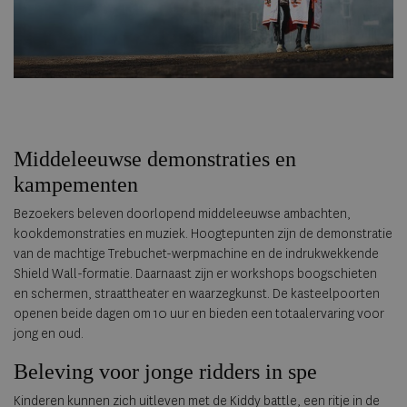
Middeleeuwse demonstraties en
kampementen
Bezoekers beleven doorlopend middeleeuwse ambachten,
kookdemonstraties en muziek. Hoogtepunten zijn de demonstratie
van de machtige Trebuchet-werpmachine en de indrukwekkende
Shield Wall-formatie. Daarnaast zijn er workshops boogschieten
en schermen, straattheater en waarzegkunst. De kasteelpoorten
openen beide dagen om 10 uur en bieden een totaalervaring voor
jong en oud.
Beleving voor jonge ridders in spe
Kinderen kunnen zich uitleven met de Kiddy battle, een ritje in de