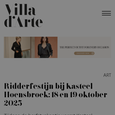
ART
Ridderfestijn bij Kasteel
Hoensbroek: 18 en 19 oktober
2025