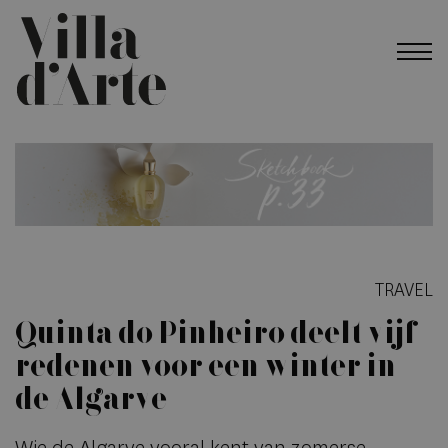
TRAVEL
Quinta do Pinheiro deelt vijf
redenen voor een winter in
de Algarve