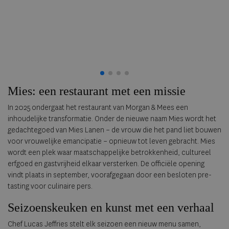
Mies: een restaurant met een missie
In 2025 ondergaat het restaurant van Morgan & Mees een
inhoudelijke transformatie. Onder de nieuwe naam Mies wordt het
gedachtegoed van Mies Lanen – de vrouw die het pand liet bouwen
voor vrouwelijke emancipatie – opnieuw tot leven gebracht. Mies
wordt een plek waar maatschappelijke betrokkenheid, cultureel
erfgoed en gastvrijheid elkaar versterken. De officiële opening
vindt plaats in september, voorafgegaan door een besloten pre-
tasting voor culinaire pers.
Seizoenskeuken en kunst met een verhaal
Chef Lucas Jeffries stelt elk seizoen een nieuw menu samen,