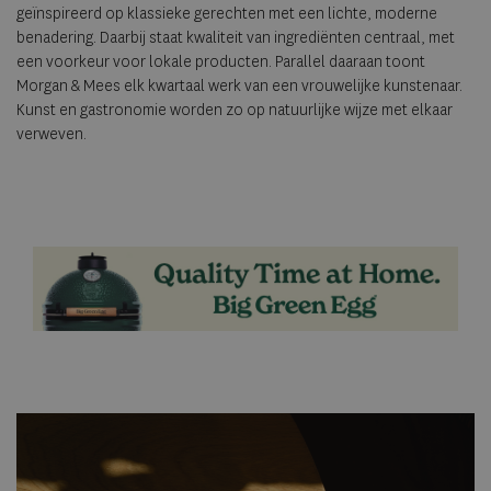
geïnspireerd op klassieke gerechten met een lichte, moderne
benadering. Daarbij staat kwaliteit van ingrediënten centraal, met
een voorkeur voor lokale producten. Parallel daaraan toont
Morgan & Mees elk kwartaal werk van een vrouwelijke kunstenaar.
Kunst en gastronomie worden zo op natuurlijke wijze met elkaar
verweven.