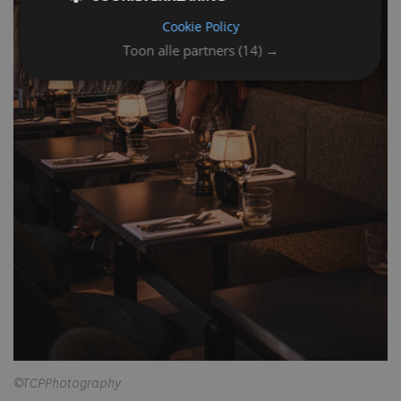
Cookie Policy
Toon alle partners
(14) →
©TCPPhotography