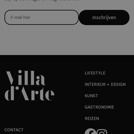
Inschrijven
LIFESTYLE
INTERIEUR + DESIGN
KUNST
GASTRONOMIE
REIZEN
CONTACT