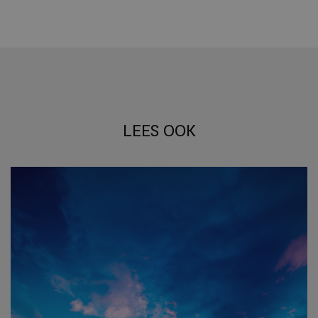
LEES OOK