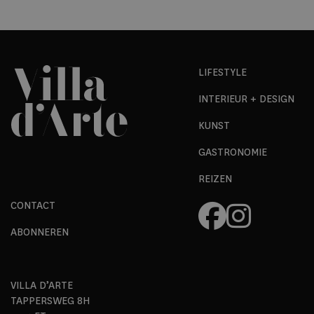
LIFESTYLE
INTERIEUR + DESIGN
KUNST
GASTRONOMIE
REIZEN
CONTACT
ABONNEREN
VILLA D’ARTE
TAPPERSWEG 8H