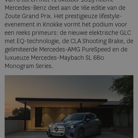
Mercedes-Benz deel aan de 16e editie van de
Zoute Grand Prix. Het prestigieuze lifestyle-
evenement in Knokke vormt het podium voor
een reeks primeurs: de nieuwe elektrische GLC
met EQ-technologie, de CLA Shooting Brake, de
gelimiteerde Mercedes-AMG PureSpeed en de
luxueuze Mercedes-Maybach SL 680
Monogram Series.