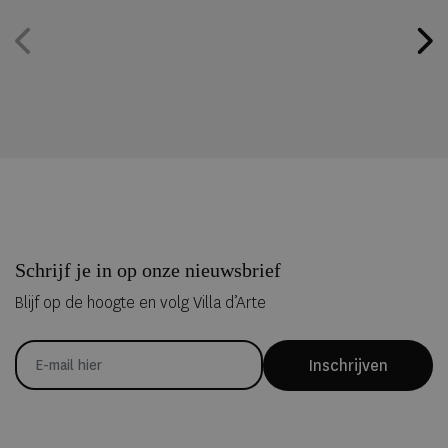
Schrijf je in op onze nieuwsbrief
Blijf op de hoogte en volg Villa d’Arte
Inschrijven