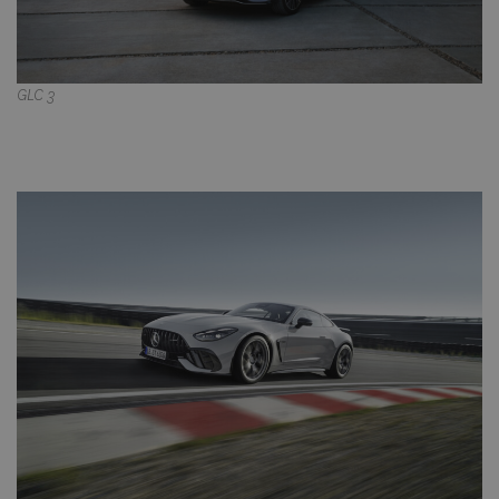
GLC 3