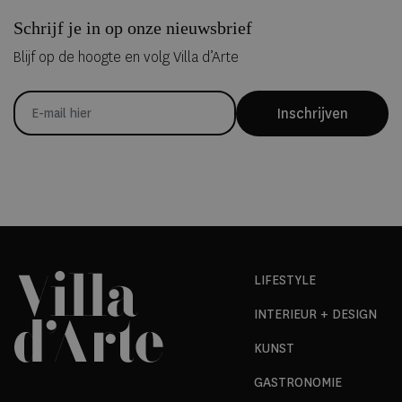
Schrijf je in op onze nieuwsbrief
Blijf op de hoogte en volg Villa d’Arte
Inschrijven
LIFESTYLE
INTERIEUR + DESIGN
KUNST
GASTRONOMIE