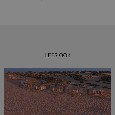
LEES OOK