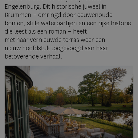
Engelenburg. Dit historische juweel in
Brummen – omringd door eeuwenoude
bomen, stille waterpartijen en een rijke historie
die leest als een roman – heeft
met haar vernieuwde terras weer een
nieuw hoofdstuk toegevoegd aan haar
betoverende verhaal.