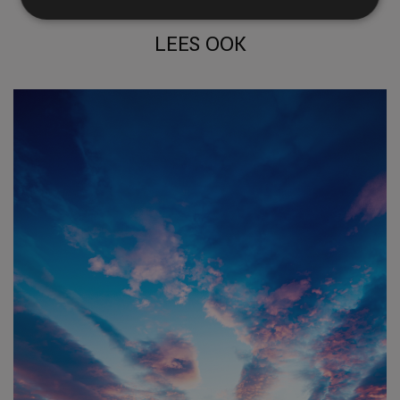
LEES OOK