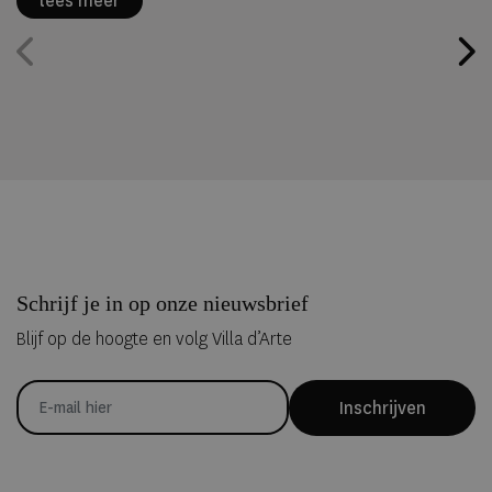
lees meer
Schrijf je in op onze nieuwsbrief
Blijf op de hoogte en volg Villa d’Arte
Inschrijven