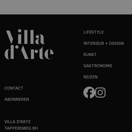
LIFESTYLE
INTERIEUR + DESIGN
KUNST
GASTRONOMIE
REIZEN
CONTACT
ABONNEREN
VILLA D’ARTE
TAPPERSWEG 8H