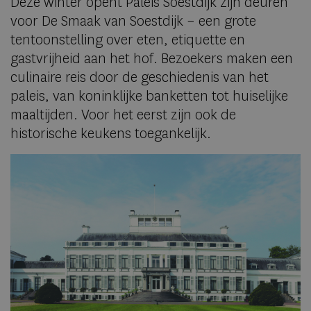
Deze winter opent Paleis Soestdijk zijn deuren
voor De Smaak van Soestdijk – een grote
tentoonstelling over eten, etiquette en
gastvrijheid aan het hof. Bezoekers maken een
culinaire reis door de geschiedenis van het
paleis, van koninklijke banketten tot huiselijke
maaltijden. Voor het eerst zijn ook de
historische keukens toegankelijk.