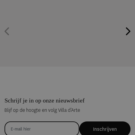
Schrijf je in op onze nieuwsbrief
Blijf op de hoogte en volg Villa d’Arte
Inschrijven