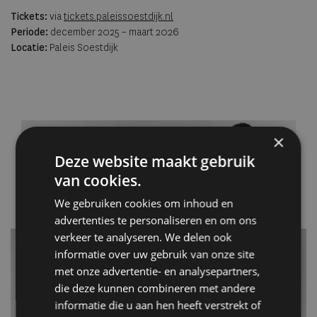
Tickets:
via
tickets.paleissoestdijk.nl
Periode:
december 2025 – maart 2026
Locatie:
Paleis Soestdijk
×
Deze website maakt gebruik
van cookies.
We gebruiken cookies om inhoud en
advertenties te personaliseren en om ons
verkeer te analyseren. We delen ook
informatie over uw gebruik van onze site
met onze advertentie- en analysepartners,
die deze kunnen combineren met andere
informatie die u aan hen heeft verstrekt of