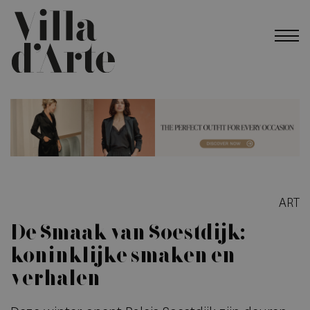
ART
De Smaak van Soestdijk:
koninklijke smaken en
verhalen