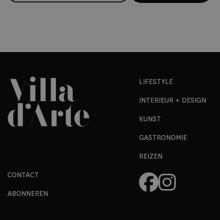
LIFESTYLE
INTERIEUR + DESIGN
KUNST
GASTRONOMIE
REIZEN
CONTACT
ABONNEREN