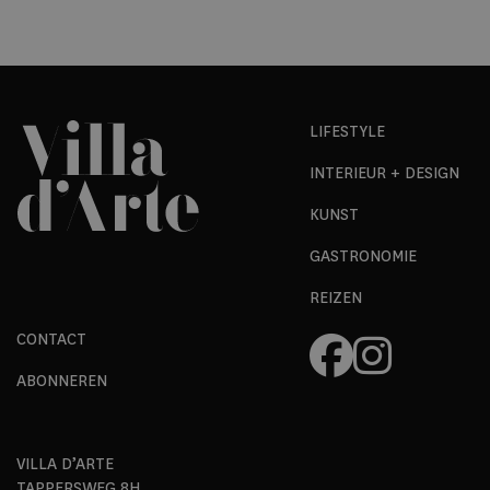
LIFESTYLE
INTERIEUR + DESIGN
KUNST
GASTRONOMIE
REIZEN
CONTACT
ABONNEREN
VILLA D’ARTE
TAPPERSWEG 8H