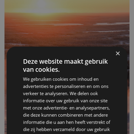
×
Deze website maakt gebruik
van cookies.
We gebruiken cookies om inhoud en
advertenties te personaliseren en om ons
verkeer te analyseren. We delen ook
informatie over uw gebruik van onze site
met onze advertentie- en analysepartners,
die deze kunnen combineren met andere
informatie die u aan hen heeft verstrekt of
die zij hebben verzameld door uw gebruik