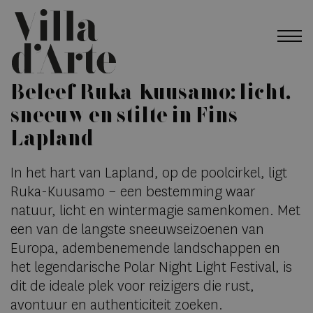
Beleef Ruka-Kuusamo: licht,
sneeuw en stilte in Fins
Lapland
In het hart van Lapland, op de poolcirkel, ligt
Ruka-Kuusamo – een bestemming waar
natuur, licht en wintermagie samenkomen. Met
een van de langste sneeuwseizoenen van
Europa, adembenemende landschappen en
het legendarische Polar Night Light Festival, is
dit de ideale plek voor reizigers die rust,
avontuur en authenticiteit zoeken.